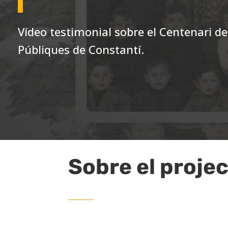
Vídeo testimonial sobre el Centenari de
Públiques de Constantí.
Sobre el proje