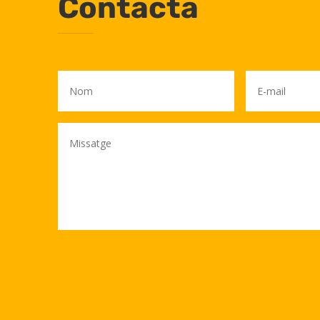
Contacta