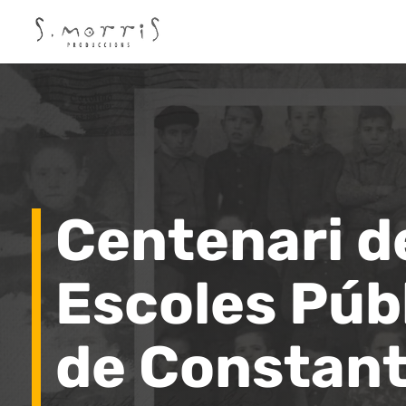
Centenari de
Escoles Púb
de Constant