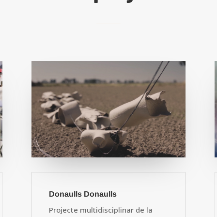
Donaulls Donaulls
Projecte multidisciplinar de la