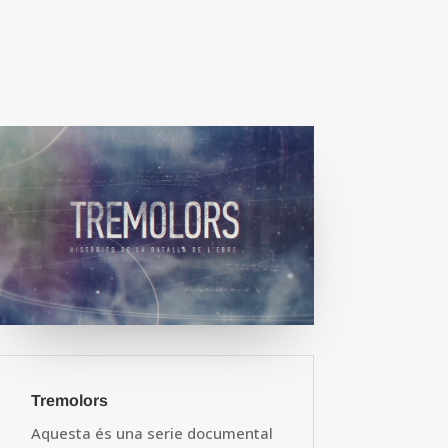
Tremolors
Aquesta és una serie documental