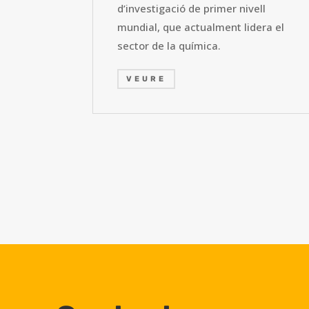
d’investigació de primer nivell
mundial, que actualment lidera el
sector de la química.
VEURE