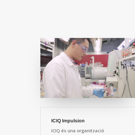
ICIQ Impulsion
ICIQ és una organització