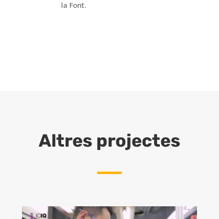
la Font.
Altres projectes