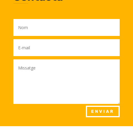
ENVIAR