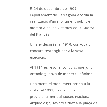
El 24 de desembre de 1909
l’Ajuntament de Tarragona acorda la
realització d’un monument públic en
memòria de les víctimes de la Guerra
del Francès .
Un any després, al 1910, convoca un
concurs restringit per a la seva
execució.
Al 1911 es resol el concurs, que Julio
Antonio guanya de manera unànime.
Finalment, el monument arriba a la
ciutat el 1923, i es col·loca
provisionalment al Museu Nacional
Arqueològic, llavors situat a la plaça de