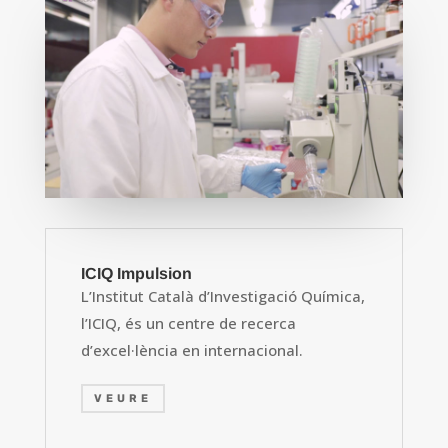
ICIQ Impulsion
L’Institut Català d’Investigació Química,
l’ICIQ, és un centre de recerca
d’excel·lència en internacional.
VEURE