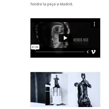
fondre la peça a Madrid.