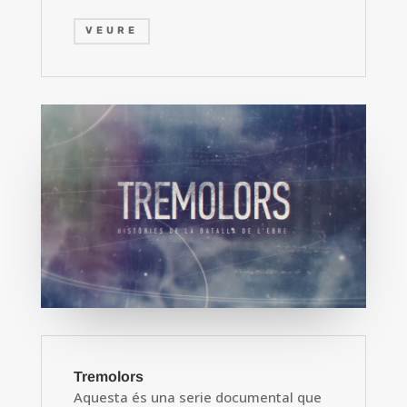
VEURE
Tremolors
Aquesta és una serie documental que