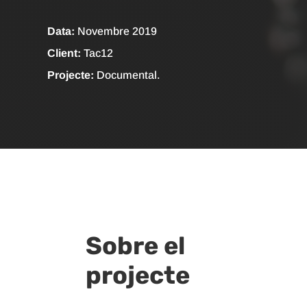
Data:
Novembre 2019
Client:
Tac12
Projecte:
Documental.
Sobre el
projecte