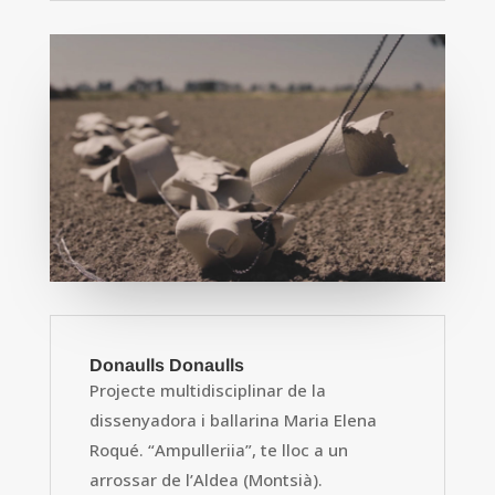
Donaulls Donaulls
Projecte multidisciplinar de la
dissenyadora i ballarina Maria Elena
Roqué. “Ampulleriia”, te lloc a un
arrossar de l’Aldea (Montsià).