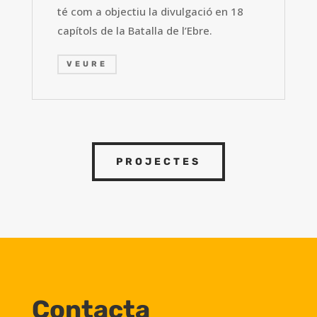
té com a objectiu la divulgació en 18
capítols de la Batalla de l’Ebre.
VEURE
PROJECTES
Contacta