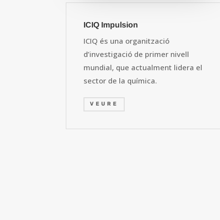
ICIQ Impulsion
ICIQ és una organització
d’investigació de primer nivell
mundial, que actualment lidera el
sector de la química.
VEURE