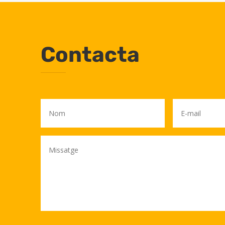
Contacta