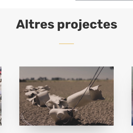
Altres projectes