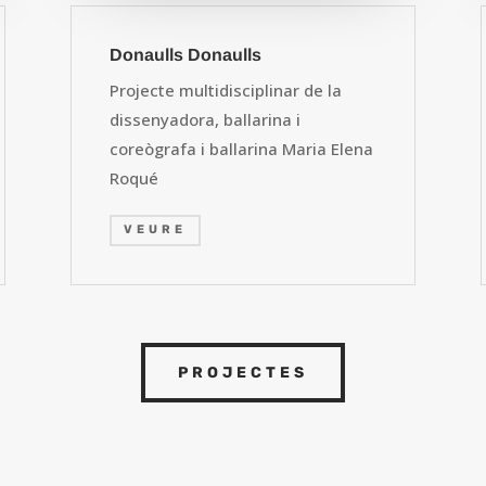
Donaulls Donaulls
Projecte multidisciplinar de la
dissenyadora, ballarina i
coreògrafa i ballarina Maria Elena
Roqué
VEURE
PROJECTES