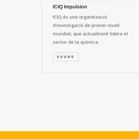
ICIQ Impulsion
ICIQ és una organització
d’investigació de primer nivell
mundial, que actualment lidera el
sector de la química.
VEURE