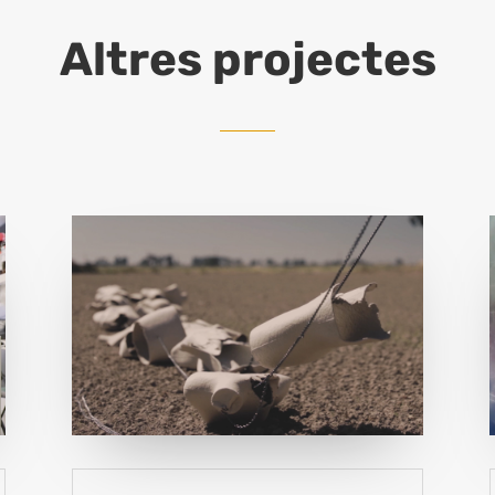
Altres projectes