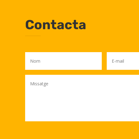
Contacta