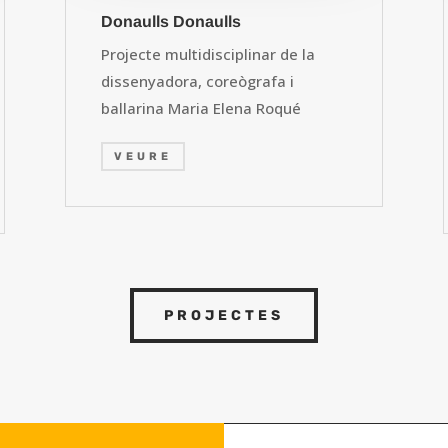
Donaulls Donaulls
Projecte multidisciplinar de la
dissenyadora, coreògrafa i
ballarina Maria Elena Roqué
VEURE
PROJECTES