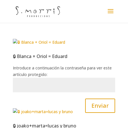
🔒 Blanca + Oriol = Eduard
Introduce a continuación la contraseña para ver este
artículo protegido:
Enviar
🔒 joako+marta=lucas y bruno