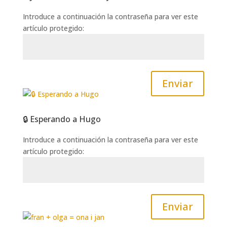
Introduce a continuación la contraseña para ver este
artículo protegido:
Enviar
🔒 Esperando a Hugo
Introduce a continuación la contraseña para ver este
artículo protegido:
Enviar