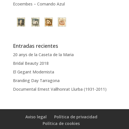
Ecoembes – Comando Azul
Entradas recientes
20 anys de la Caseta de la Maria
Bridal Beauty 2018
El Gegant Modernista
Branding Day Tarragona
Documental Ernest Vallhonrat Llurba (1931-2011)
Aviso legal
Política de privacidad
Política de cookies