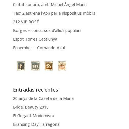
Ciutat sonora, amb Miquel Àngel Marín
Tac12 estrena l’App per a dispositius mòbils
212 VIP ROSÉ
Borges – concursos d’allioli populars
Espot Torres Catalunya
Ecoembes – Comando Azul
Entradas recientes
20 anys de la Caseta de la Maria
Bridal Beauty 2018
El Gegant Modernista
Branding Day Tarragona