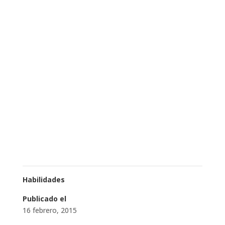
Habilidades
Publicado el
16 febrero, 2015